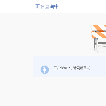
正在查询中
正在查询中，请刷新重试